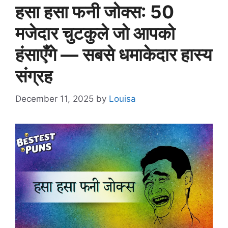
हसा हसा फनी जोक्स: 50
मजेदार चुटकुले जो आपको
हंसाएँगे — सबसे धमाकेदार हास्य
संग्रह
December 11, 2025
by
Louisa