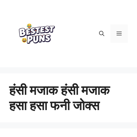
Skip
to
content
Menu
हंसी मजाक हंसी मजाक
हसा हसा फनी जोक्स