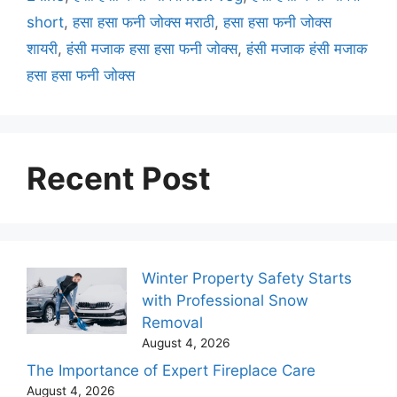
short
,
हसा हसा फनी जोक्स मराठी
,
हसा हसा फनी जोक्स
शायरी
,
हंसी मजाक हसा हसा फनी जोक्स
,
हंसी मजाक हंसी मजाक
हसा हसा फनी जोक्स
Recent Post
Winter Property Safety Starts
with Professional Snow
Removal
August 4, 2026
The Importance of Expert Fireplace Care
August 4, 2026