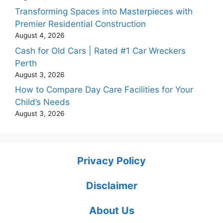
Transforming Spaces into Masterpieces with
Premier Residential Construction
August 4, 2026
Cash for Old Cars | Rated #1 Car Wreckers
Perth
August 3, 2026
How to Compare Day Care Facilities for Your
Child’s Needs
August 3, 2026
Privacy Policy
Disclaimer
About Us