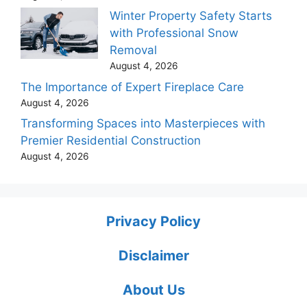
Winter Property Safety Starts
with Professional Snow
Removal
August 4, 2026
The Importance of Expert Fireplace Care
August 4, 2026
Transforming Spaces into Masterpieces with
Premier Residential Construction
August 4, 2026
Privacy Policy
Disclaimer
About Us