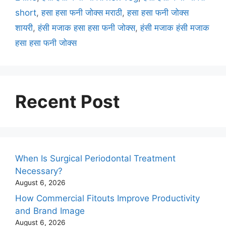
short
,
हसा हसा फनी जोक्स मराठी
,
हसा हसा फनी जोक्स
शायरी
,
हंसी मजाक हसा हसा फनी जोक्स
,
हंसी मजाक हंसी मजाक
हसा हसा फनी जोक्स
Recent Post
When Is Surgical Periodontal Treatment
Necessary?
August 6, 2026
How Commercial Fitouts Improve Productivity
and Brand Image
August 6, 2026