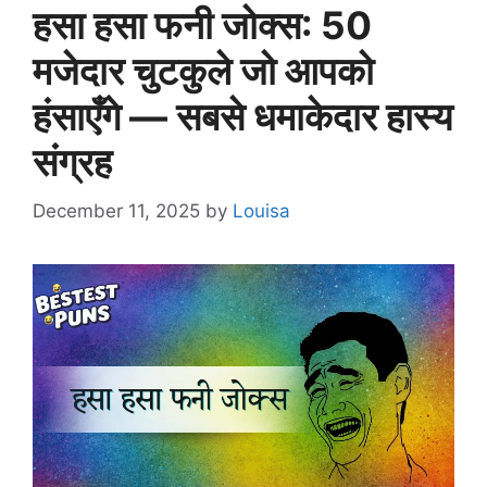
हसा हसा फनी जोक्स: 50
मजेदार चुटकुले जो आपको
हंसाएँगे — सबसे धमाकेदार हास्य
संग्रह
December 11, 2025
by
Louisa