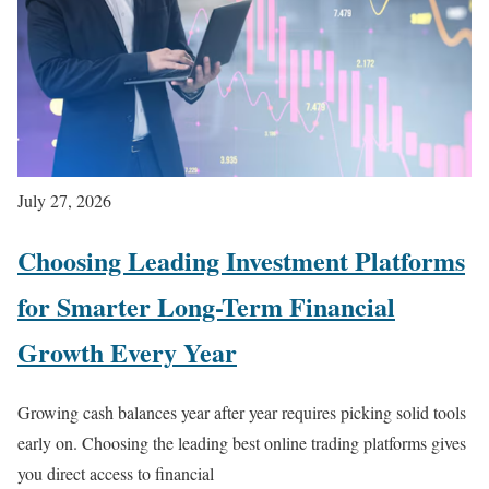
July 27, 2026
Choosing Leading Investment Platforms
for Smarter Long-Term Financial
Growth Every Year
Growing cash balances year after year requires picking solid tools
early on. Choosing the leading best online trading platforms gives
you direct access to financial