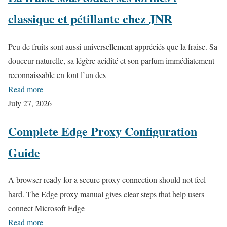
classique et pétillante chez JNR
Peu de fruits sont aussi universellement appréciés que la fraise. Sa
douceur naturelle, sa légère acidité et son parfum immédiatement
reconnaissable en font l’un des
Read more
July 27, 2026
Complete Edge Proxy Configuration
Guide
A browser ready for a secure proxy connection should not feel
hard. The Edge proxy manual gives clear steps that help users
connect Microsoft Edge
Read more