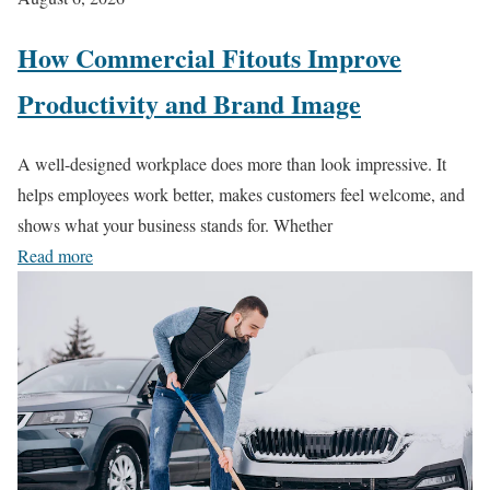
How Commercial Fitouts Improve
Productivity and Brand Image
A well-designed workplace does more than look impressive. It
helps employees work better, makes customers feel welcome, and
shows what your business stands for. Whether
Read more