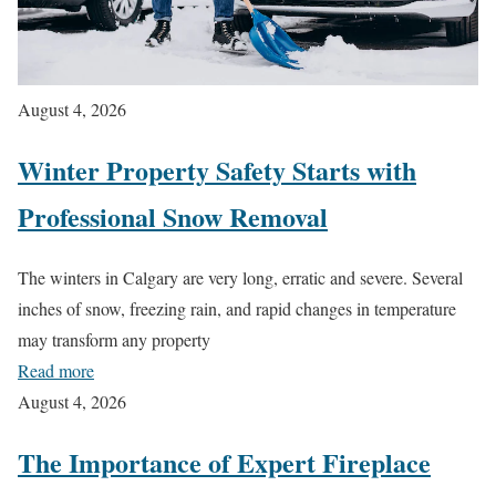
August 4, 2026
Winter Property Safety Starts with
Professional Snow Removal
The winters in Calgary are very long, erratic and severe. Several
inches of snow, freezing rain, and rapid changes in temperature
may transform any property
Read more
August 4, 2026
The Importance of Expert Fireplace