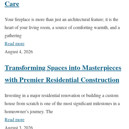
Care
Your fireplace is more than just an architectural feature; it is the
heart of your living room, a source of comforting warmth, and a
gathering
Read more
August 4, 2026
Transforming Spaces into Masterpieces
with Premier Residential Construction
Investing in a major residential renovation or building a custom
house from scratch is one of the most significant milestones in a
homeowner’s journey. The
Read more
August 3, 2026