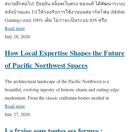
สบายอีกต่อไป! ปัจจุบัน สล็อตเว็บตรง ของแท้ ได้พัฒนาระบบ
หลังบ้านและ UI ให้รองรับการใช้งานบนสมาร์ทโฟน (Mobile
Gaming) แบบ 100% เต็ม ไม่ว่าจะเป็นระบบ iOS หรือ
Read more
July 28, 2026
How Local Expertise Shapes the Future
of Pacific Northwest Spaces
The architectural landscape of the Pacific Northwest is a
beautiful, evolving tapestry of historic charm and cutting-edge
modernism. From the classic craftsman homes nestled in
Read more
July 27, 2026
La fraise sous toutes ses formes :