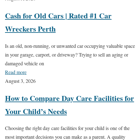
Cash for Old Cars | Rated #1 Car
Wreckers Perth
Is an old, non-running, or unwanted car occupying valuable space
in your garage, carport, or driveway? Trying to sell an aging or
damaged vehicle on
Read more
August 3, 2026
How to Compare Day Care Facilities for
Your Child’s Needs
Choosing the right day care facilities for your child is one of the
most important decisions you can make as a parent. A quality