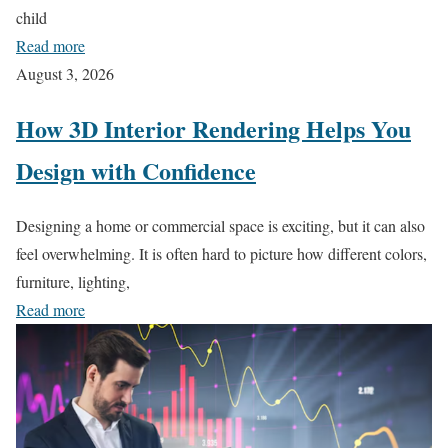
child
Read more
August 3, 2026
How 3D Interior Rendering Helps You
Design with Confidence
Designing a home or commercial space is exciting, but it can also
feel overwhelming. It is often hard to picture how different colors,
furniture, lighting,
Read more