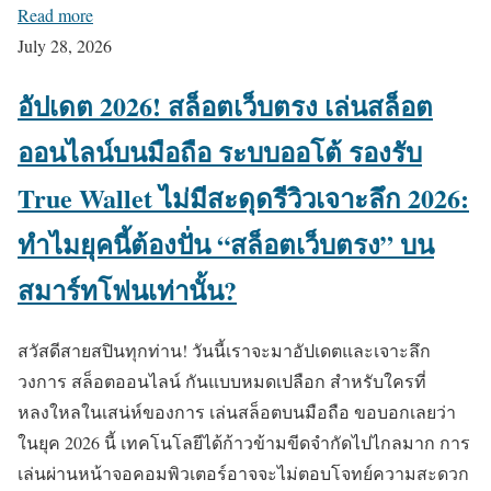
Read more
July 28, 2026
อัปเดต 2026! สล็อตเว็บตรง เล่นสล็อต
ออนไลน์บนมือถือ ระบบออโต้ รองรับ
True Wallet ไม่มีสะดุดรีวิวเจาะลึก 2026:
ทำไมยุคนี้ต้องปั่น “สล็อตเว็บตรง” บน
สมาร์ทโฟนเท่านั้น?
สวัสดีสายสปินทุกท่าน! วันนี้เราจะมาอัปเดตและเจาะลึก
วงการ สล็อตออนไลน์ กันแบบหมดเปลือก สำหรับใครที่
หลงใหลในเสน่ห์ของการ เล่นสล็อตบนมือถือ ขอบอกเลยว่า
ในยุค 2026 นี้ เทคโนโลยีได้ก้าวข้ามขีดจำกัดไปไกลมาก การ
เล่นผ่านหน้าจอคอมพิวเตอร์อาจจะไม่ตอบโจทย์ความสะดวก